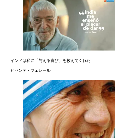
インドは私に「与える喜び」を教えてくれた
ビセンテ・フェレール