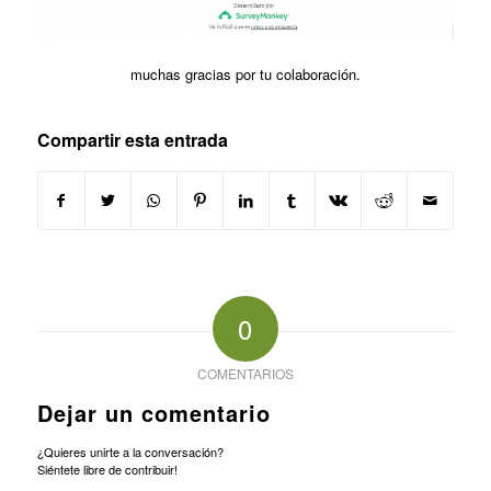
muchas gracias por tu colaboración.
Compartir esta entrada
0
COMENTARIOS
Dejar un comentario
¿Quieres unirte a la conversación?
Siéntete libre de contribuir!