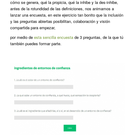
cómo se genera, qué la propicia, qué la inhibe y la des-inhibe,
antes de la rotundidad de las definiciones, nos animamos a
lanzar una encuesta, en este ejercicio tan bonito que la inclusión
y las preguntas abiertas posibilitan, colaboración y visión
compartida para empezar,
por medio de
esta sencilla encuesta
de 3 preguntas, de la que tú
también puedes formar parte.