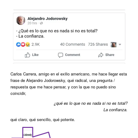
Carlos Carrera, amigo en el exilio americano, me hace llegar esta
frase de Alejandro Jodorowsky, qué radical, una pregunta /
respuesta que me hace pensar, y con la que no puedo sino
coincidir,
¿qué es lo que no es nada si no es total?
La confianza.
qué claro, qué sencillo, qué potente.