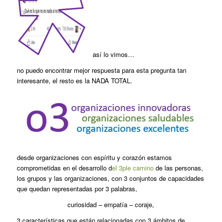
así lo vimos…
no puedo encontrar mejor respuesta para esta pregunta tan
interesante, el resto es la NADA TOTAL.
desde organizaciones con espíritu y corazón estamos
comprometidas en el desarrollo d
el 3ple camino
de las personas,
los grupos y las organizaciones, con 3 conjuntos de capacidades
que quedan representadas por 3 palabras,
curiosidad – empatía – coraje,
3 características que están relacionadas con 3 ámbitos de