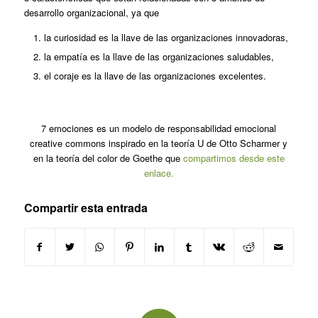
desarrollo organizacional, ya que
la curiosidad es la llave de las organizaciones innovadoras,
la empatía es la llave de las organizaciones saludables,
el coraje es la llave de las organizaciones excelentes.
7 emociones es un modelo de responsabilidad emocional
creative commons inspirado en la teoría U de Otto Scharmer y
en la teoría del color de Goethe que
compartimos desde este
enlace.
Compartir esta entrada