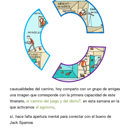
causualidades del camino, hoy comparto con un grupo de amigas
una imagen que corresponde con la primera capacidad de este
itinerario,
el camino del juego y del disfruT,
en esta semana en la
que activamos
el egoísmo
,
sí, hace falta apertura mental para conectar con el bueno de
Jack Sparrow.