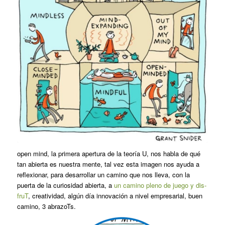
open mind, la primera apertura de la teoría U, nos habla de qué
tan abierta es nuestra mente, tal vez esta imagen nos ayuda a
reflexionar, para desarrollar un camino que nos lleva, con la
puerta de la curiosidad abierta, a
un camino pleno de juego y dis-
fruT
, creatividad, algún día innovación a nivel empresarial, buen
camino, 3 abrazoTs.