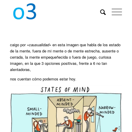
caigo por «
causualidad
» en esta imagen que habla de los estado
de la mente, fuera de mi mente o de mente estrecha, ausente o
cerrada, la mente empequeñecida o fuera de juego, curiosa
imagen, en la que 3 opciones positivas, frente a 6 no tan
alentadoras,
nos cuentan cómo podemos estar hoy.