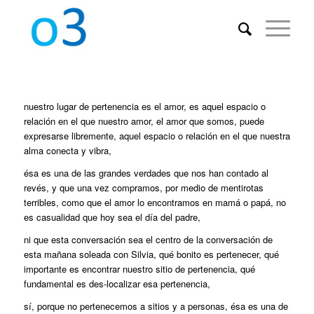
nuestro lugar de pertenencia es el amor, es aquel espacio o
relación en el que nuestro amor, el amor que somos, puede
expresarse libremente, aquel espacio o relación en el que nuestra
alma conecta y vibra,
ésa es una de las grandes verdades que nos han contado al
revés, y que una vez compramos, por medio de mentirotas
terribles, como que el amor lo encontramos en mamá o papá, no
es casualidad que hoy sea el día del padre,
ni que esta conversación sea el centro de la conversación de
esta mañana soleada con Silvia, qué bonito es pertenecer, qué
importante es encontrar nuestro sitio de pertenencia, qué
fundamental es des-localizar esa pertenencia,
sí, porque no pertenecemos a sitios y a personas, ésa es una de