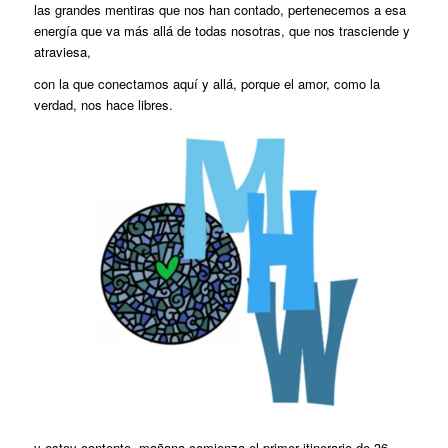
las grandes mentiras que nos han contado, pertenecemos a esa
energía que va más allá de todas nosotras, que nos trasciende y
atraviesa,
con la que conectamos aquí y allá, porque el amor, como la
verdad, nos hace libres.
y estoy contento, mañana comienza el primer itinerario de 36