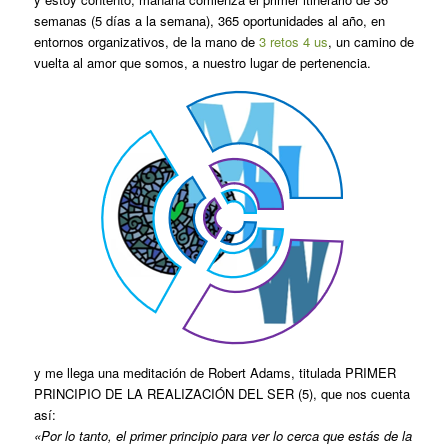
semanas (5 días a la semana), 365 oportunidades al año, en
entornos organizativos, de la mano de
3 retos 4 us
, un camino de
vuelta al amor que somos, a nuestro lugar de pertenencia.
y me llega una meditación de Robert Adams, titulada PRIMER
PRINCIPIO DE LA REALIZACIÓN DEL SER (5), que nos cuenta
así:
«Por lo tanto, el primer principio para ver lo cerca que estás de la