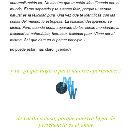
autorrealización es: No sientes que te estás identificando con el
mundo. Estas separado y te sientes feliz, porque tu estado
natural es la felicidad pura. Una vez que te identificas con las
cosas del mundo, lo estropeas. La felicidad desaparece, se
disipa. Pero, cuando estás separado de las cosas mundanas, la
felicidad es automática, hermosa, felicidad pura. Viene por sí
misma. Así que éste es el primer principio.»
no puede estar más claro, ¿verdad?
y tú, ¿a qué lugar o persona crees pertenecer?
de vuelta a casa, porque nuestro lugar de
pertenencia es el amor