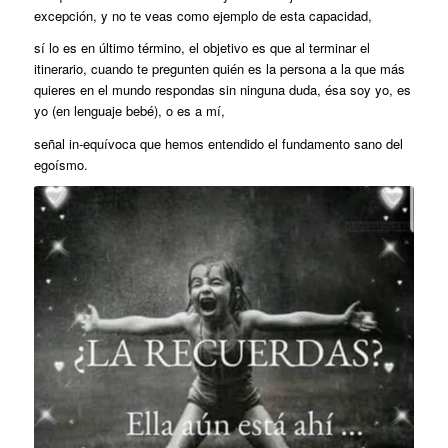
excepción, y no te veas como ejemplo de esta capacidad,
sí lo es en último término, el objetivo es que al terminar el
itinerario, cuando te pregunten quién es la persona a la que más
quieres en el mundo respondas sin ninguna duda, ésa soy yo, es
yo (en lenguaje bebé), o es a mí,
señal in-equívoca que hemos entendido el fundamento sano del
egoísmo.