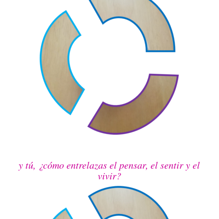
y tú, ¿cómo entrelazas el pensar, el sentir y el
vivir?