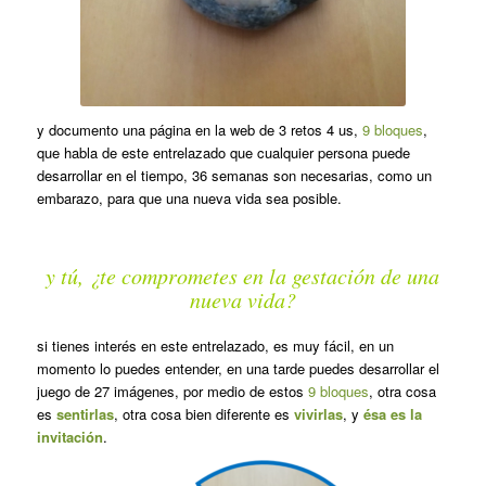
y documento una página en la web de 3 retos 4 us,
9 bloques
,
que habla de este entrelazado que cualquier persona puede
desarrollar en el tiempo, 36 semanas son necesarias, como un
embarazo, para que una nueva vida sea posible.
y tú, ¿te comprometes en la gestación de una
nueva vida?
si tienes interés en este entrelazado, es muy fácil, en un
momento lo puedes entender, en una tarde puedes desarrollar el
juego de 27 imágenes, por medio de estos
9 bloques
, otra cosa
es
sentirlas
, otra cosa bien diferente es
vivirlas
, y
ésa es la
invitación
.