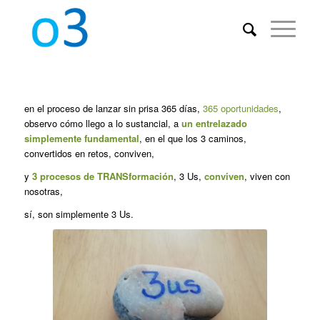
en el proceso de lanzar sin prisa 365 días,
365 oportunidades
,
observo cómo llego a lo sustancial, a
un entrelazado
simplemente fundamental
, en el que los 3 caminos,
convertidos en retos, conviven,
y
3 procesos de TRANSformación
, 3 Us,
conviven
, viven con
nosotras,
sí, son simplemente 3 Us.