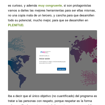
es curioso, y además
muy congruente
, si son protagonistas
vamos a darles las mejores herramientas para ser ellas mismas,
no una copia mala de un tercero, y cancha para que desarrollen
todo su potencial, mucho mejor, para que se desarrollen en
PLENITUD
.
iba a decir que el único objetivo (no cuantificado) del programa es
tratar a las personas con respeto, porque respetar es la forma