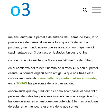
me encuentro en la pantalla de entrada del Teams de P4Q, y no
puedo sino alegrarme al ver este logo que vira del azul al
púrpura, y un mundo nuevo que se abre, con un mapa mundi
salpimentado con 3 plantas, en Estados Unidos y China,
con centro en Alonsotegi, a 8 escasos kilómetros de Bilbao,
en el comienzo del tercer itinerario de 3 retos 4 us con el primer
cliente, la primera organización amiga, la que nos traza esta
curiosa encomienda,
desarrollar la positividad en el mundo
,
entre
TODAS
las personas de la organización,
encomienda que hoy traducimos como acompañar el desarrollo
personal de todas las personas (voluntarias) de la organización,
las que quieran, en un enfoque que potencia 3 formas preciosas
de estar en el mundo, la esencia de lo que somos,