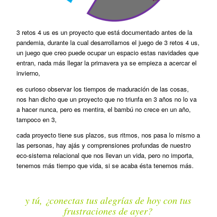
3 retos 4 us es un proyecto que está documentado antes de la
pandemia, durante la cual desarrollamos el juego de 3 retos 4 us,
un juego que creo puede ocupar un espacio estas navidades que
entran, nada más llegar la primavera ya se empieza a acercar el
invierno,
es curioso observar los tiempos de maduración de las cosas,
nos han dicho que un proyecto que no triunfa en 3 años no lo va
a hacer nunca, pero es mentira, el bambú no crece en un año,
tampoco en 3,
cada proyecto tiene sus plazos, sus ritmos, nos pasa lo mismo a
las personas, hay ajás y comprensiones profundas de nuestro
eco-sistema relacional que nos llevan un vida, pero no importa,
tenemos más tiempo que vida, si se acaba ésta tenemos más.
y tú, ¿conectas tus alegrías de hoy con tus
frustraciones de ayer?