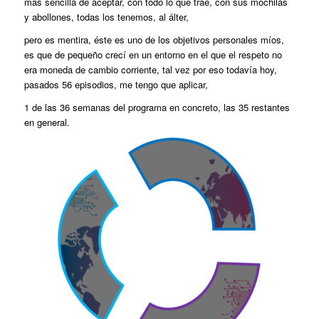
más sencilla de aceptar, con todo lo que trae, con sus mochilas
y abollones, todas los tenemos, al álter,
pero es mentira, éste es uno de los objetivos personales míos,
es que de pequeño crecí en un entorno en el que el respeto no
era moneda de cambio corriente, tal vez por eso todavía hoy,
pasados 56 episodios, me tengo que aplicar,
1 de las 36 semanas del programa en concreto, las 35 restantes
en general.