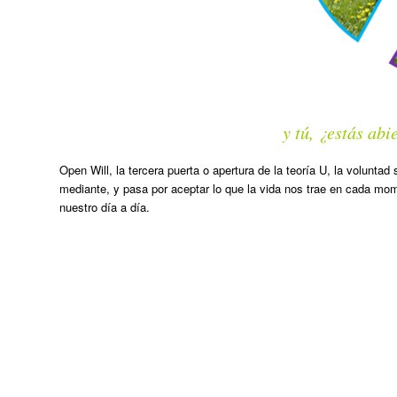
y tú, ¿estás abi
Open Will, la tercera puerta o apertura de la teoría U, la voluntad 
mediante, y pasa por aceptar lo que la vida nos trae en cada m
nuestro día a día.