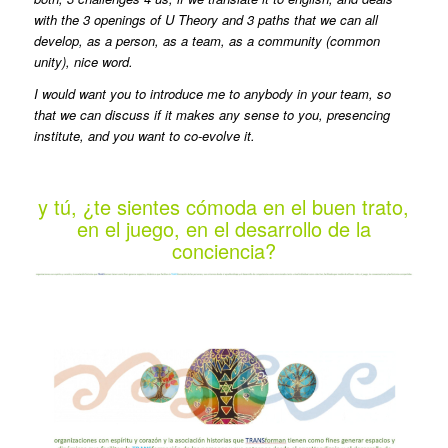
with the 3 openings of U Theory and 3 paths that we can all
develop, as a person, as a team, as a community (common
unity), nice word.
I would want you to introduce me to anybody in your team, so
that we can discuss if it makes any sense to you, presencing
institute, and you want to co-evolve it.
y tú, ¿te sientes cómoda en el buen trato,
en el juego, en el desarrollo de la
conciencia?