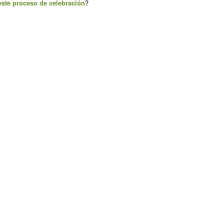
este proceso de celebración
?