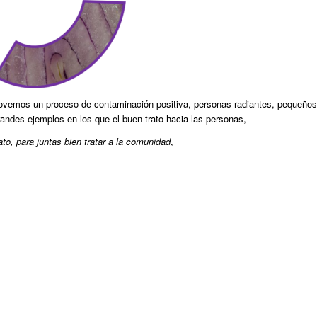
vemos un proceso de contaminación positiva, personas radiantes, pequeños
andes ejemplos en los que el buen trato hacia las personas,
ato, para juntas bien tratar a la comunidad
,