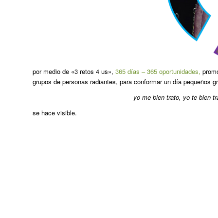
por medio de «3 retos 4 us»,
365 días – 365 oportunidades,
promo
grupos de personas radiantes, para conformar un día pequeños gr
yo me bien trato, yo te bien tr
se hace visible.