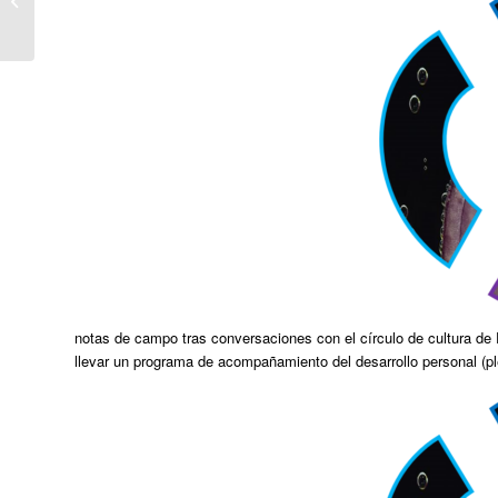
la gracia del tres
notas de campo tras conversaciones con el círculo de cultura d
llevar un programa de acompañamiento del desarrollo personal (pl