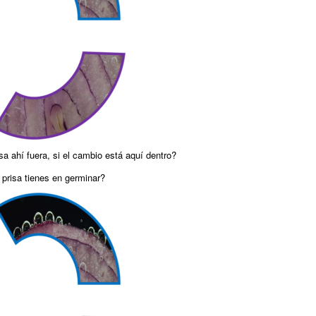
isa ahí fuera, si el cambio está aquí dentro?
 prisa tienes en germinar?