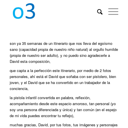
son ya 35 semanas de un itinerario que nos lleva del egoísmo
sano (capacidad propia de nuestro niño natural) al orgullo humilde
(propia de nuestro ser adulto), y no puedo sino agradecerle a
David esta composición,
que capta a la perfección este itinerario, por medio de 2 fotos
personales, ahí está el David que soñaba con ser pistolero, bien
joven, y el David que se ha convertido en un trabajador de la
conciencia,
la pistola infantil convertida en palabra, reflexión,
acompañamiento desde este espacio amoroso, tan personal (yo
soy una persona diferenciada y única) y tan común (en el espejo
de mi vida puedes encontrar tu reflejo),
muchas gracias, David, por tus fotos, tus imágenes y personajes