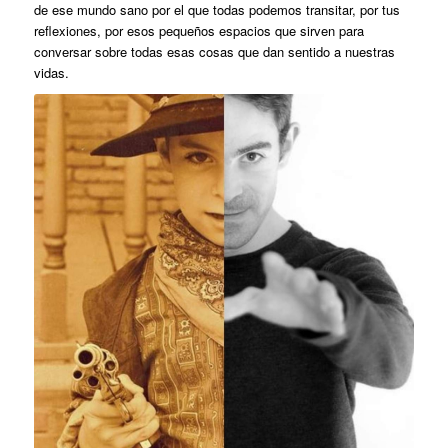
de ese mundo sano por el que todas podemos transitar, por tus
reflexiones, por esos pequeños espacios que sirven para
conversar sobre todas esas cosas que dan sentido a nuestras
vidas.