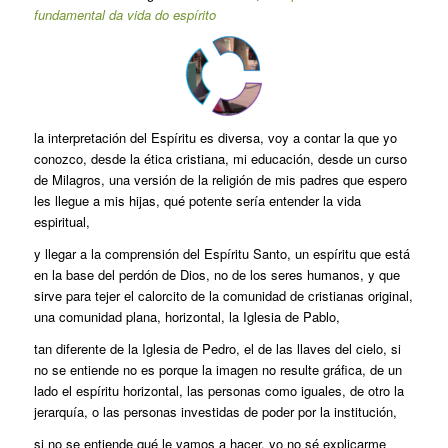
fundamental da vida do espírito
la interpretación del Espíritu es diversa, voy a contar la que yo
conozco, desde la ética cristiana, mi educación, desde un curso
de Milagros, una versión de la religión de mis padres que espero
les llegue a mis hijas, qué potente sería entender la vida
espiritual,
y llegar a la comprensión del Espíritu Santo, un espíritu que está
en la base del perdón de Dios, no de los seres humanos, y que
sirve para tejer el calorcito de la comunidad de cristianas original,
una comunidad plana, horizontal, la Iglesia de Pablo,
tan diferente de la Iglesia de Pedro, el de las llaves del cielo, si
no se entiende no es porque la imagen no resulte gráfica, de un
lado el espíritu horizontal, las personas como iguales, de otro la
jerarquía, o las personas investidas de poder por la institución,
si no se entiende qué le vamos a hacer, yo no sé explicarme