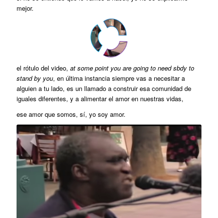
mejor.
el rótulo del video,
at some point you are going to need sbdy to
stand by you
, en última instancia siempre vas a necesitar a
alguien a tu lado, es un llamado a construir esa comunidad de
iguales diferentes, y a alimentar el amor en nuestras vidas,
ese amor que somos, sí, yo soy amor.