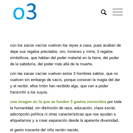
con los sacos vacíos vuelven los reyes a casa, pues acaban de
dejar sus regalos preciados, oro, incienso y mirra, 3 regalos
simbólicos, que hablan del poder material en la tierra, del poder
de la sabiduría, del poder más allá de la muerte,
con las sacas vacías vuelven estos 3 hombres sabios, que no
vuelven sin embargo de vacío, porque conocen la magia del dar
y el recibir, ellos tmbn han recibido algo, que van a poder
transmitir a los suyos,
una imagen en la que se funden 3 gestos conocidos
por toda
la humanidad, sin distinción de raza, educación, clase social,
adscripción política ni otras características que nos ayudan a
etiquetarnos y a crear separación desde la aparente diversidad,
el gesto inocente del niño recién nacido,