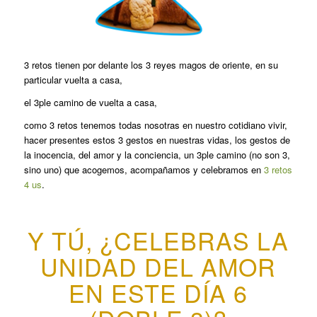
3 retos tienen por delante los 3 reyes magos de oriente, en su
particular vuelta a casa,
el 3ple camino de vuelta a casa,
como 3 retos tenemos todas nosotras en nuestro cotidiano vivir,
hacer presentes estos 3 gestos en nuestras vidas, los gestos de
la inocencia, del amor y la conciencia, un 3ple camino (no son 3,
sino uno) que acogemos, acompañamos y celebramos en
3 retos
4 us
.
Y TÚ, ¿CELEBRAS LA
UNIDAD DEL AMOR
EN ESTE DÍA 6