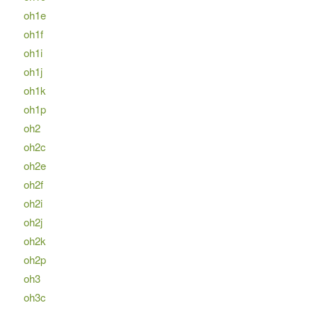
oh1e
oh1f
oh1i
oh1j
oh1k
oh1p
oh2
oh2c
oh2e
oh2f
oh2i
oh2j
oh2k
oh2p
oh3
oh3c