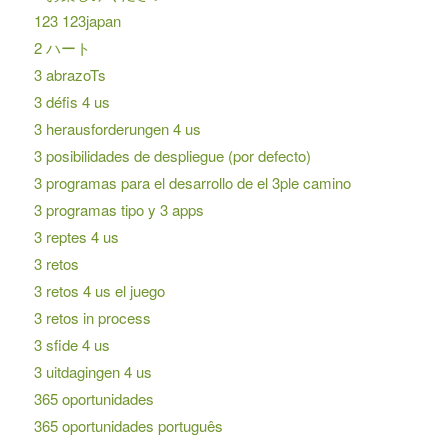
123 123japan
2 ハート
3 abrazoTs
3 défis 4 us
3 herausforderungen 4 us
3 posibilidades de despliegue (por defecto)
3 programas para el desarrollo de el 3ple camino
3 programas tipo y 3 apps
3 reptes 4 us
3 retos
3 retos 4 us el juego
3 retos in process
3 sfide 4 us
3 uitdagingen 4 us
365 oportunidades
365 oportunidades português