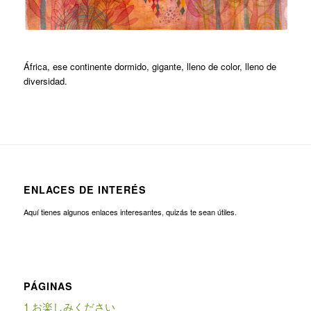
África, ese continente dormido, gigante, lleno de color, lleno de
diversidad.
ENLACES DE INTERÉS
Aquí tienes algunos enlaces interesantes, quizás te sean útiles.
PÁGINAS
1 お楽しみください