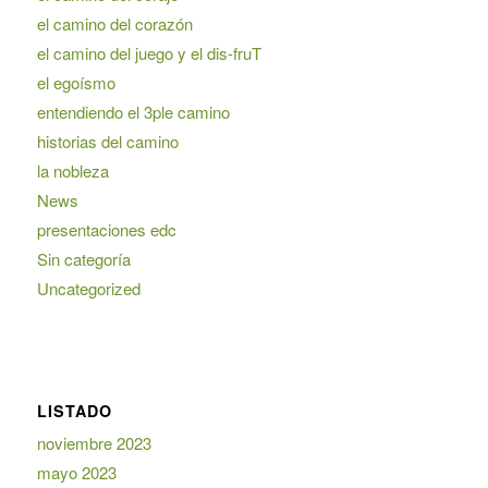
el camino del corazón
el camino del juego y el dis-fruT
el egoísmo
entendiendo el 3ple camino
historias del camino
la nobleza
News
presentaciones edc
Sin categoría
Uncategorized
LISTADO
noviembre 2023
mayo 2023