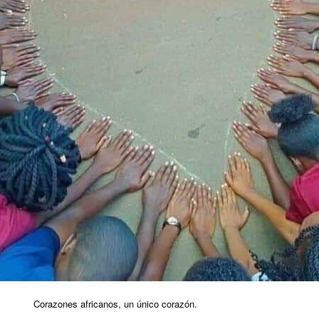
Corazones africanos, un único corazón.