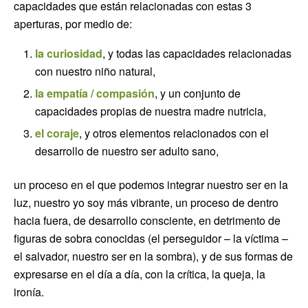
capacidades que están relacionadas con estas 3
aperturas, por medio de:
la curiosidad
, y todas las capacidades relacionadas
con nuestro niño natural,
la empatía / compasión
, y un conjunto de
capacidades propias de nuestra madre nutricia,
el coraje
, y otros elementos relacionados con el
desarrollo de nuestro ser adulto sano,
un proceso en el que podemos integrar nuestro ser en la
luz, nuestro yo soy más vibrante, un proceso de dentro
hacia fuera, de desarrollo consciente, en detrimento de
figuras de sobra conocidas (el perseguidor – la víctima –
el salvador, nuestro ser en la sombra), y de sus formas de
expresarse en el día a día, con la crítica, la queja, la
ironía.