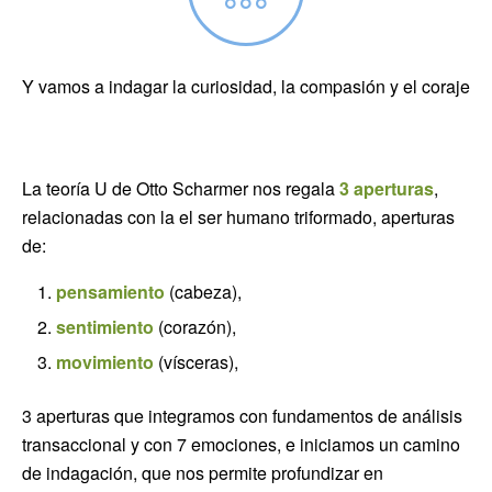
Y vamos a indagar la curiosidad, la compasión y el coraje
La teoría U de Otto Scharmer nos regala
3 aperturas
,
relacionadas con la el ser humano triformado, aperturas
de:
pensamiento
(cabeza),
sentimiento
(corazón),
movimiento
(vísceras),
3 aperturas que integramos con fundamentos de análisis
transaccional y con 7 emociones, e iniciamos un camino
de indagación, que nos permite profundizar en