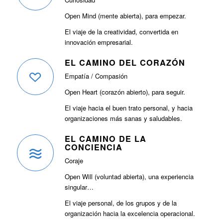
Open Mind (mente abierta), para empezar.
El viaje de la creatividad, convertida en
innovación empresarial.
EL CAMINO DEL CORAZÓN
Empatía / Compasión
Open Heart (corazón abierto), para seguir.
El viaje hacia el buen trato personal, y hacia
organizaciones más sanas y saludables.
EL CAMINO DE LA
CONCIENCIA
Coraje
Open Will (voluntad abierta), una experiencia
singular…
El viaje personal, de los grupos y de la
organización hacia la excelencia operacional.