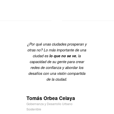
¿Por qué unas ciudades prosperan y
otras no? Lo más importante de una
ciudad es
lo que no se ve
, la
capacidad de su gente para crear
redes de confianza y abordar los
desafíos con una visión compartida
de la ciudad.
Tomás Orbea Celaya
Gobernanza y Desarrollo Urbano
Sostenible