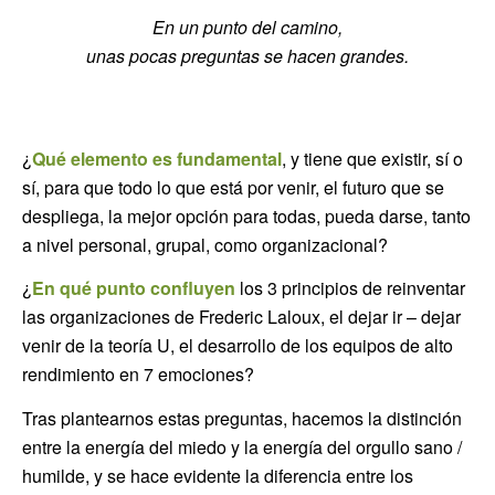
En un punto del camino,
unas pocas preguntas se hacen grandes.
¿
Qué elemento es fundamental
, y tiene que existir, sí o
sí, para que todo lo que está por venir, el futuro que se
despliega, la mejor opción para todas, pueda darse, tanto
a nivel personal, grupal, como organizacional?
¿
En qué punto confluyen
los 3 principios de reinventar
las organizaciones de Frederic Laloux, el dejar ir – dejar
venir de la teoría U, el desarrollo de los equipos de alto
rendimiento en 7 emociones?
Tras plantearnos estas preguntas, hacemos la distinción
entre la energía del miedo y la energía del orgullo sano /
humilde, y se hace evidente la diferencia entre los