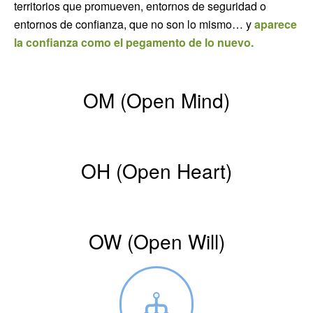
territorios que promueven, entornos de seguridad o
entornos de confianza, que no son lo mismo… y
aparece
la confianza como el pegamento de lo nuevo.
OM (Open Mind)
OH (Open Heart)
OW (Open Will)