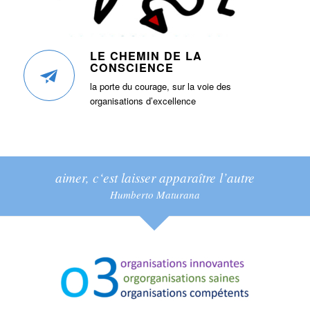
LE CHEMIN DE LA
CONSCIENCE
la porte du courage, sur la voie des
organisations d’excellence
aimer, c‘est laisser apparaître l’autre
Humberto Maturana