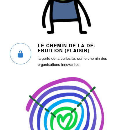
LE CHEMIN DE LA DÉ-
FRUITION (PLAISIR)
la porte de la curiosité, sur le chemin des
organisations innovantes