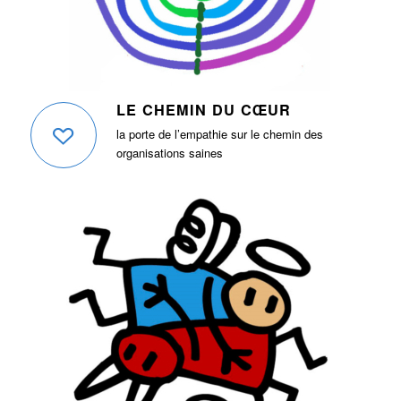
LE CHEMIN DU CŒUR
la porte de l’empathie sur le chemin des
organisations saines