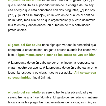
que el ser adulto es el portador último de la energía del Yo soy,
esa energía que está conectada con dos preguntas, ¿quién soy
yo?, y ¿cuál es mi trabajo?, en la versión de cuál es el sentido
de mi vida, más allá de en qué organización y puesto desarrollo
mis talentos y capacidades, en el marco de mis actividades
profesionales.
el gesto del Ser adulto
tiene algo que ver con la serenidad que
comporta la ecuanimidad, un gesto sereno cuando las cosas van
bien, e
igualmente sereno cuando las cosas no van tan bien
.
A la pregunta de quién sabe perder en el juego, la respuesta es
clara: nuestro ser adulto. A la pregunta de quién sabe ganar en el
juego, la respuesta es clara: nuestro ser adulto.
Ahí se expresa
su ecuanimidad
(igual ánima).
el gesto del ser adulto
es sereno frente a la adversidad y es
sereno frente a la incertidumbre. El gesto del ser adulto mantiene
la cara ante las preguntas fundamentales de la vida, es más, es