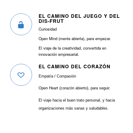
EL CAMINO DEL JUEGO Y DEL
DIS-FRUT
Curiosidad
Open Mind (mente abierta), para empezar.
El viaje de la creatividad, convertida en
innovación empresarial.
EL CAMINO DEL CORAZÓN
Empatía / Compasión
Open Heart (corazón abierto), para seguir.
El viaje hacia el buen trato personal, y hacia
organizaciones más sanas y saludables.