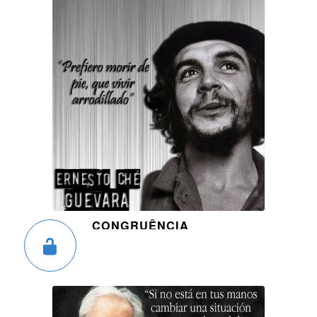
CONGRUÊNCIA