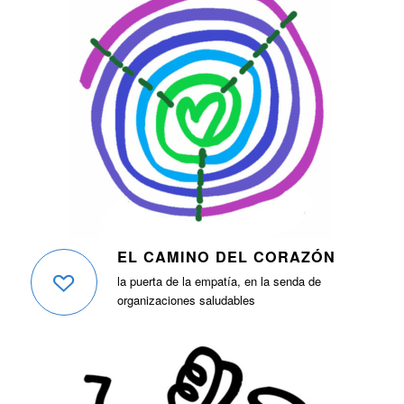
EL CAMINO DEL CORAZÓN
la puerta de la empatía, en la senda de
organizaciones saludables