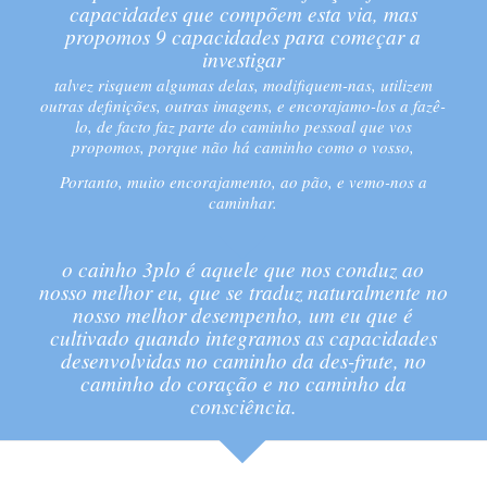
capacidades que compõem esta via, mas
propomos 9 capacidades para começar a
investigar
talvez risquem algumas delas, modifiquem-nas, utilizem
outras definições, outras imagens, e encorajamo-los a fazê-
lo, de facto faz parte do caminho pessoal que vos
propomos, porque não há caminho como o vosso,
Portanto, muito encorajamento, ao pão, e vemo-nos a
caminhar.
o cainho 3plo é aquele que nos conduz ao
nosso melhor eu, que se traduz naturalmente no
nosso melhor desempenho, um eu que é
cultivado quando integramos as capacidades
desenvolvidas no caminho da des-frute, no
caminho do coração e no caminho da
consciência.