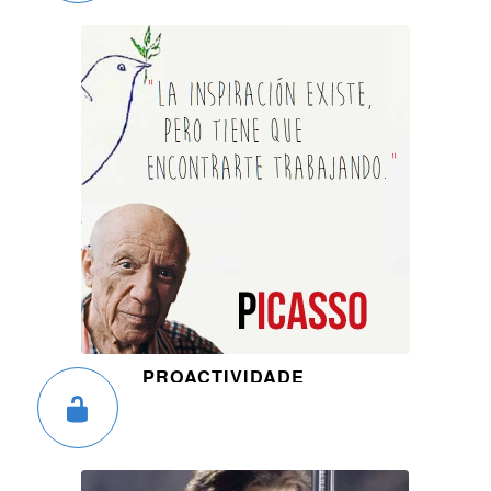
PROACTIVIDADE