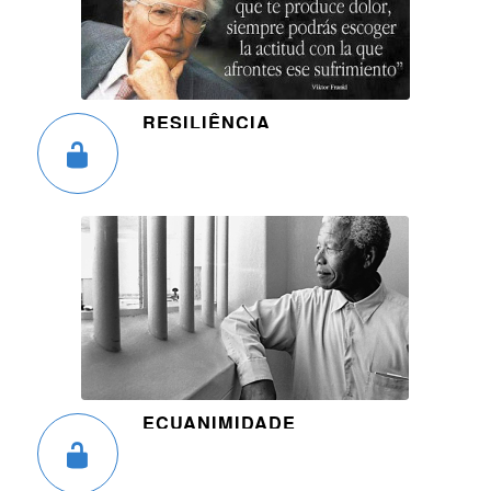
RESILIÊNCIA
ECUANIMIDADE