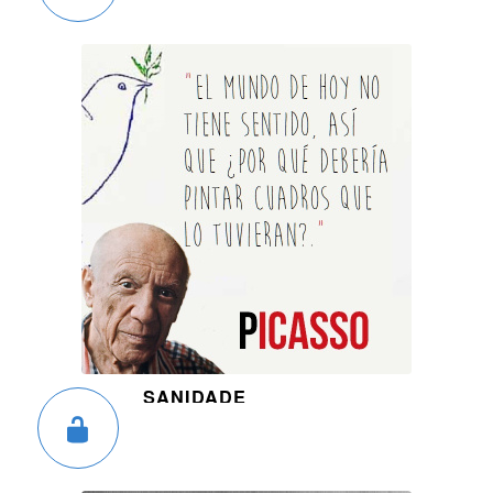
SANIDADE