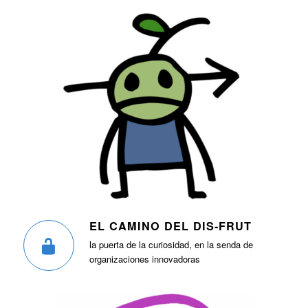
EL CAMINO DEL DIS-FRUT
la puerta de la curiosidad, en la senda de
organizaciones innovadoras