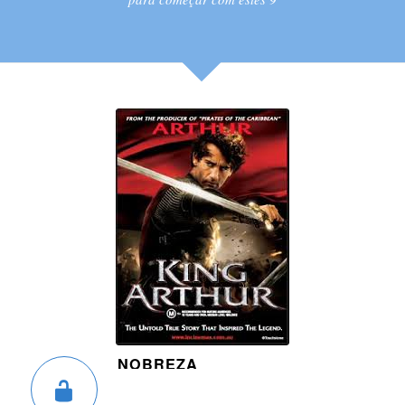
NOBREZA