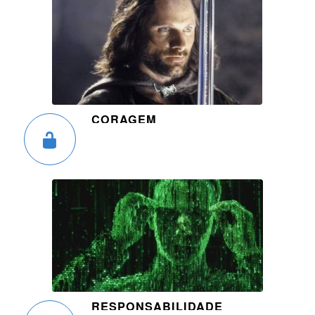
CORAGEM
RESPONSABILIDADE